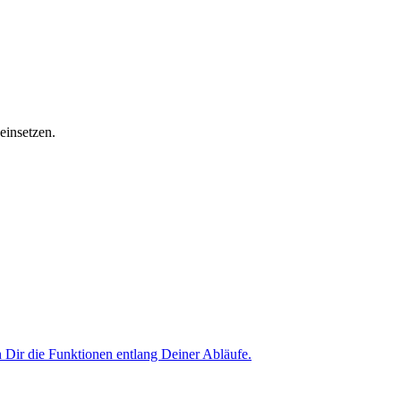
einsetzen.
Dir die Funktionen entlang Deiner Abläufe.