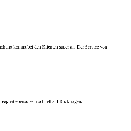
nebuchung kommt bei den Klienten super an. Der Service von
t reagiert ebenso sehr schnell auf Rückfragen.