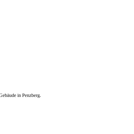
 Gebäude in Penzberg.