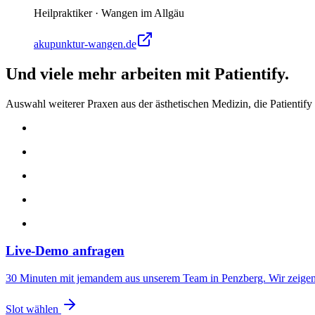
Heilpraktiker
·
Wangen im Allgäu
akupunktur-wangen.de
Und viele mehr arbeiten mit Patientify.
Auswahl weiterer Praxen aus der ästhetischen Medizin, die Patientify 
Live-Demo anfragen
30 Minuten mit jemandem aus unserem Team in Penzberg. Wir zeigen 
Slot wählen