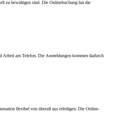
hnell zu bewältigen sind. Die Onlinebuchung hat die
 und Arbeit am Telefon. Die Anmeldungen kommen dadurch
sation flexibel von überall aus erledigen. Die Online-