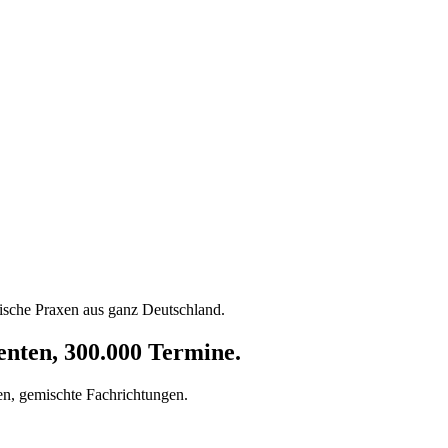
tische Praxen aus ganz Deutschland.
enten, 300.000 Termine.
en, gemischte Fachrichtungen.