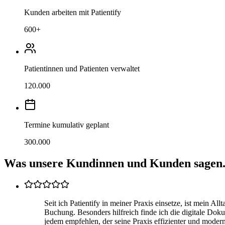
Kunden arbeiten mit Patientify
600
+
Patientinnen und Patienten verwaltet
120.000
Termine kumulativ geplant
300.000
Was unsere Kundinnen und Kunden sagen
Seit ich Patientify in meiner Praxis einsetze, ist mein A
Buchung. Besonders hilfreich finde ich die digitale Dokum
jedem empfehlen, der seine Praxis effizienter und modern