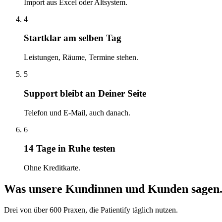
Import aus Excel oder Altsystem.
4
Startklar am selben Tag
Leistungen, Räume, Termine stehen.
5
Support bleibt an Deiner Seite
Telefon und E-Mail, auch danach.
6
14 Tage in Ruhe testen
Ohne Kreditkarte.
Was unsere Kundinnen und Kunden sagen
Drei von über 600 Praxen, die Patientify täglich nutzen.