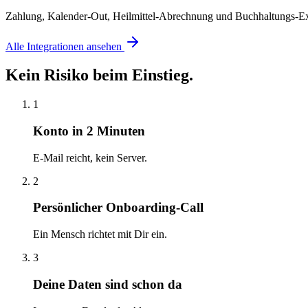
Zahlung, Kalender-Out, Heilmittel-Abrechnung und Buchhaltungs-Exp
Alle Integrationen ansehen
Kein Risiko beim Einstieg.
1
Konto in 2 Minuten
E-Mail reicht, kein Server.
2
Persönlicher Onboarding-Call
Ein Mensch richtet mit Dir ein.
3
Deine Daten sind schon da