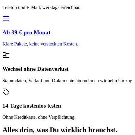
Telefon und E-Mail, werktags erreichbar.
Ab
39
€ pro Monat
Klare Pakete, keine versteckten Kosten.
Wechsel ohne Datenverlust
Stammdaten, Verlauf und Dokumente übernehmen wir beim Umzug.
14 Tage kostenlos testen
Ohne Kreditkarte, ohne Verpflichtung.
Alles drin, was Du wirklich brauchst.