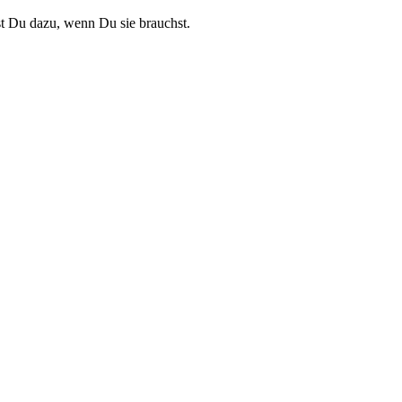
t Du dazu, wenn Du sie brauchst.