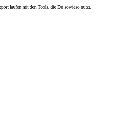
ort laufen mit den Tools, die Du sowieso nutzt.