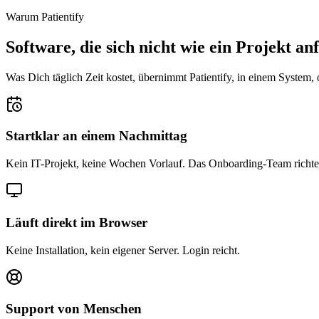
Warum Patientify
Software, die sich nicht wie ein Projekt anf
Was Dich täglich Zeit kostet, übernimmt Patientify, in einem System
Startklar an einem Nachmittag
Kein IT-Projekt, keine Wochen Vorlauf. Das Onboarding-Team richte
Läuft direkt im Browser
Keine Installation, kein eigener Server. Login reicht.
Support von Menschen