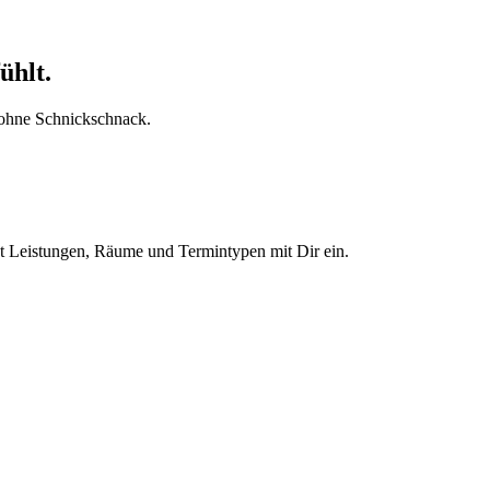
ühlt.
, ohne Schnickschnack.
t Leistungen, Räume und Termintypen mit Dir ein.