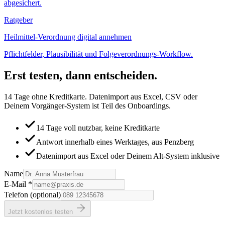
abgesichert.
Ratgeber
Heilmittel-Verordnung digital annehmen
Pflichtfelder, Plausibilität und Folgeverordnungs-Workflow.
Erst testen, dann entscheiden.
14 Tage ohne Kreditkarte. Datenimport aus Excel, CSV oder
Deinem Vorgänger-System ist Teil des Onboardings.
14 Tage voll nutzbar, keine Kreditkarte
Antwort innerhalb eines Werktages, aus Penzberg
Datenimport aus Excel oder Deinem Alt-System inklusive
Name
E-Mail
*
Telefon
(optional)
Jetzt kostenlos testen