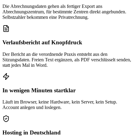
Die Abrechnungsdaten gehen als fertiger Export ans
Abrechnungszentrum, für bestimmte Zentren direkt angebunden.
Selbstzahler bekommen eine Privatrechnung.
Verlaufsbericht auf Knopfdruck
Der Bericht an die verordnende Praxis entsteht aus den
Sitzungsdaten. Freien Text ergänzen, als PDF verschlüsselt senden,
statt jedes Mal in Word.
In wenigen Minuten startklar
Läuft im Browser, keine Hardware, kein Server, kein Setup.
Account anlegen und loslegen.
Hosting in Deutschland