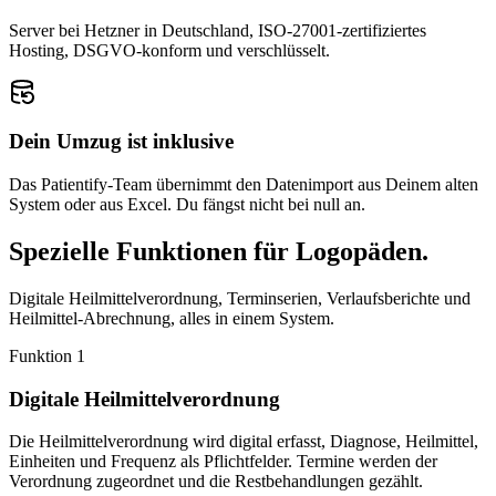
Server bei Hetzner in Deutschland, ISO-27001-zertifiziertes
Hosting, DSGVO-konform und verschlüsselt.
Dein Umzug ist inklusive
Das Patientify-Team übernimmt den Datenimport aus Deinem alten
System oder aus Excel. Du fängst nicht bei null an.
Spezielle Funktionen für Logopäden.
Digitale Heilmittelverordnung, Terminserien, Verlaufsberichte und
Heilmittel-Abrechnung, alles in einem System.
Funktion
1
Digitale Heilmittelverordnung
Die Heilmittelverordnung wird digital erfasst, Diagnose, Heilmittel,
Einheiten und Frequenz als Pflichtfelder. Termine werden der
Verordnung zugeordnet und die Restbehandlungen gezählt.