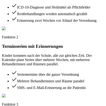
ICD-10-Diagnose und Heilmittel als Pflichtfelder
Restbehandlungen werden automatisch gezählt
Erinnerung zwei Wochen vor Ablauf der Verordnung
Funktion
2
Terminserien mit Erinnerungen
Kinder kommen nach der Schule, alle zur gleichen Zeit. Der
Kalender plant Serien über mehrere Wochen, mit mehreren
Behandlerinnen und Räumen parallel.
Serientermine über die ganze Verordnung
Mehrere Behandlerinnen und Räume parallel
SMS- und E-Mail-Erinnerung an die Patientin
Funktion
3