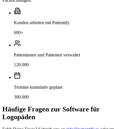
Fachrichtungen.
Kunden arbeiten mit Patientify
600
+
Patientinnen und Patienten verwaltet
120.000
Termine kumulativ geplant
300.000
Häufige Fragen zur Software für
Logopäden