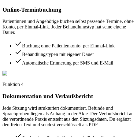
Online-Terminbuchung
Patientinnen und Angehörige buchen selbst passende Termine, ohne
Konto, per Einmal-Link. Jeder Behandlungstyp hat seine eigene
Dauer.
Buchung ohne Patientenkonto, per Einmal-Link
Behandlungstypen mit eigener Dauer
Automatische Erinnerung per SMS und E-Mail
Funktion
4
Dokumentation und Verlaufsbericht
Jede Sitzung wird strukturiert dokumentiert, Befunde und
Sprachproben liegen als Anhang in der Akte. Der Verlaufsbericht an
die verordnende Praxis entsteht aus den Sitzungsdaten, Du ergänzt
den freien Text und sendest verschlüsselt als PDF.