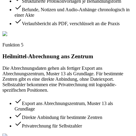
Strukturierte Protokollvorlagen je Behandlungsform
Befunde, Notizen und Audio-Anhänge chronologisch in
einer Akte
Verlaufsbericht als PDF, verschlüsselt an die Praxis
Funktion
5
Heilmittel-Abrechnung ans Zentrum
Die Abrechnungsdaten gehen als fertiger Export ans
Abrechnungszentrum, Muster 13 als Grundlage. Für bestimmte
Zentren gibt es eine direkte Anbindung, ohne Dateiexport.
Selbstzahler bekommen eine Privatrechnung mit logopädie-
spezifischen Positionen.
Export ans Abrechnungszentrum, Muster 13 als
Grundlage
Direkte Anbindung für bestimmte Zentren
Privatrechnung für Selbstzahler