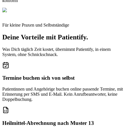
konform
Für kleine Praxen und Selbstständige
Deine Vorteile mit Patientify.
Was Dich täglich Zeit kostet, übernimmt Patientify, in einem
System, ohne Schnickschnack.
Termine buchen sich von selbst
Patientinnen und Angehörige buchen online passende Termine, mit
Erinnerung per SMS und E-Mail. Kein Anrufbeantworter, keine
Doppelbuchung.
Heilmittel-Abrechnung nach Muster 13