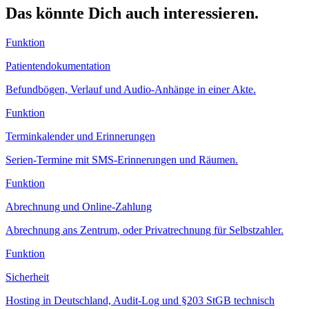
Das könnte Dich auch interessieren.
Funktion
Patientendokumentation
Befundbögen, Verlauf und Audio-Anhänge in einer Akte.
Funktion
Terminkalender und Erinnerungen
Serien-Termine mit SMS-Erinnerungen und Räumen.
Funktion
Abrechnung und Online-Zahlung
Abrechnung ans Zentrum, oder Privatrechnung für Selbstzahler.
Funktion
Sicherheit
Hosting in Deutschland, Audit-Log und §203 StGB technisch