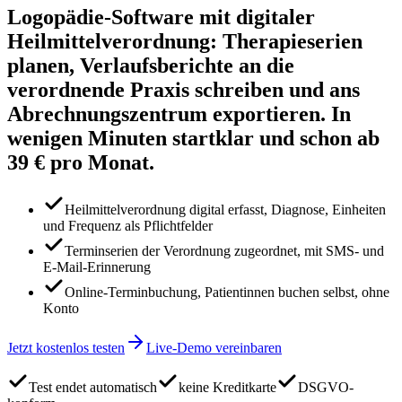
Logopädie-Software mit digitaler
Heilmittelverordnung: Therapieserien
planen, Verlaufsberichte an die
verordnende Praxis schreiben und ans
Abrechnungszentrum exportieren. In
wenigen Minuten startklar und schon ab
39 € pro Monat.
Heilmittelverordnung digital erfasst, Diagnose, Einheiten
und Frequenz als Pflichtfelder
Terminserien der Verordnung zugeordnet, mit SMS- und
E-Mail-Erinnerung
Online-Terminbuchung, Patientinnen buchen selbst, ohne
Konto
Jetzt kostenlos testen
Live-Demo vereinbaren
Test endet automatisch
keine Kreditkarte
DSGVO-