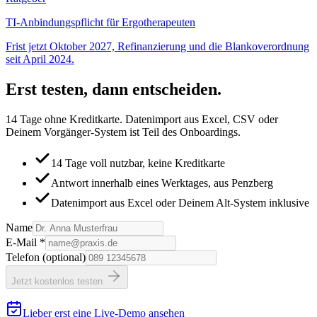
TI-Anbindungspflicht für Ergotherapeuten
Frist jetzt Oktober 2027, Refinanzierung und die Blankoverordnung
seit April 2024.
Erst testen, dann entscheiden.
14 Tage ohne Kreditkarte. Datenimport aus Excel, CSV oder
Deinem Vorgänger-System ist Teil des Onboardings.
14 Tage voll nutzbar, keine Kreditkarte
Antwort innerhalb eines Werktages, aus Penzberg
Datenimport aus Excel oder Deinem Alt-System inklusive
Name
E-Mail
*
Telefon
(optional)
Jetzt kostenlos testen
Lieber erst eine Live-Demo ansehen