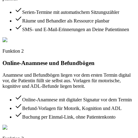
Serien-Termine mit automatischem Sitzungszähler
Räume und Behandler als Ressource planbar
SMS- und E-Mail-Erinnerungen an Deine Patientinnen
Funktion
2
Online-Anamnese und Befundbögen
Anamnese und Befundbögen liegen vor dem ersten Termin digital
vor, die Patientin füllt sie selbst aus. Vorlagen für motorische,
kognitive und ADL-Befunde liegen bereit.
Online-Anamnese mit digitaler Signatur vor dem Termin
Befund-Vorlagen für Motorik, Kognition und ADL
Buchung per Einmal-Link, ohne Patientenkonto