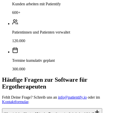
Kunden arbeiten mit Patientify
600
+
Patientinnen und Patienten verwaltet
120.000
Termine kumulativ geplant
300.000
Häufige Fragen zur Software für
Ergotherapeuten
Fehlt Deine Frage? Schreib uns an
info@patientify.io
oder im
Kontaktformular
.