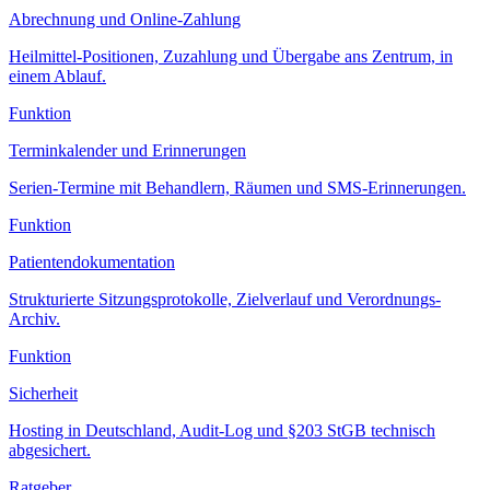
Abrechnung und Online-Zahlung
Heilmittel-Positionen, Zuzahlung und Übergabe ans Zentrum, in
einem Ablauf.
Funktion
Terminkalender und Erinnerungen
Serien-Termine mit Behandlern, Räumen und SMS-Erinnerungen.
Funktion
Patientendokumentation
Strukturierte Sitzungsprotokolle, Zielverlauf und Verordnungs-
Archiv.
Funktion
Sicherheit
Hosting in Deutschland, Audit-Log und §203 StGB technisch
abgesichert.
Ratgeber