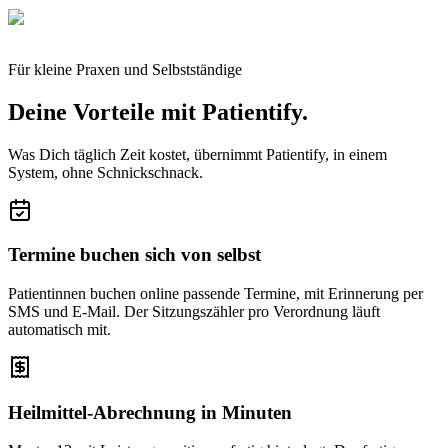
Für kleine Praxen und Selbstständige
Deine Vorteile mit Patientify.
Was Dich täglich Zeit kostet, übernimmt Patientify, in einem
System, ohne Schnickschnack.
Termine buchen sich von selbst
Patientinnen buchen online passende Termine, mit Erinnerung per
SMS und E-Mail. Der Sitzungszähler pro Verordnung läuft
automatisch mit.
Heilmittel-Abrechnung in Minuten