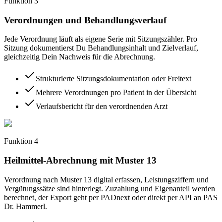
Funktion
3
Verordnungen und Behandlungsverlauf
Jede Verordnung läuft als eigene Serie mit Sitzungszähler. Pro
Sitzung dokumentierst Du Behandlungsinhalt und Zielverlauf,
gleichzeitig Dein Nachweis für die Abrechnung.
Strukturierte Sitzungsdokumentation oder Freitext
Mehrere Verordnungen pro Patient in der Übersicht
Verlaufsbericht für den verordnenden Arzt
Funktion
4
Heilmittel-Abrechnung mit Muster 13
Verordnung nach Muster 13 digital erfassen, Leistungsziffern und
Vergütungssätze sind hinterlegt. Zuzahlung und Eigenanteil werden
berechnet, der Export geht per PADnext oder direkt per API an PAS
Dr. Hammerl.