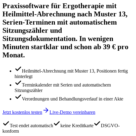
Praxissoftware für Ergotherapie mit
Heilmittel-Abrechnung nach Muster 13,
Serien-Terminen mit automatischem
Sitzungszähler und
Sitzungsdokumentation. In wenigen
Minuten startklar und schon ab 39 € pro
Monat.
Heilmittel-Abrechnung mit Muster 13, Positionen fertig
hinterlegt
Terminkalender mit Serien und automatischem
Sitzungszähler
Verordnungen und Behandlungsverlauf in einer Akte
Jetzt kostenlos testen
Live-Demo vereinbaren
Test endet automatisch
keine Kreditkarte
DSGVO-
konform