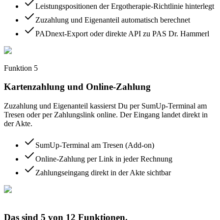
Leistungspositionen der Ergotherapie-Richtlinie hinterlegt
Zuzahlung und Eigenanteil automatisch berechnet
PADnext-Export oder direkte API zu PAS Dr. Hammerl
Funktion
5
Kartenzahlung und Online-Zahlung
Zuzahlung und Eigenanteil kassierst Du per SumUp-Terminal am
Tresen oder per Zahlungslink online. Der Eingang landet direkt in
der Akte.
SumUp-Terminal am Tresen (Add-on)
Online-Zahlung per Link in jeder Rechnung
Zahlungseingang direkt in der Akte sichtbar
Das sind
5
von
12
Funktionen.