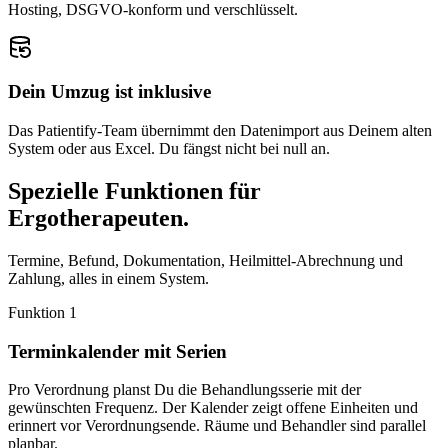
Hosting, DSGVO-konform und verschlüsselt.
Dein Umzug ist inklusive
Das Patientify-Team übernimmt den Datenimport aus Deinem alten
System oder aus Excel. Du fängst nicht bei null an.
Spezielle Funktionen für
Ergotherapeuten.
Termine, Befund, Dokumentation, Heilmittel-Abrechnung und
Zahlung, alles in einem System.
Funktion
1
Terminkalender mit Serien
Pro Verordnung planst Du die Behandlungsserie mit der
gewünschten Frequenz. Der Kalender zeigt offene Einheiten und
erinnert vor Verordnungsende. Räume und Behandler sind parallel
planbar.