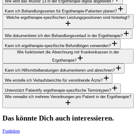
Wie wird das Muster 13 in der Ergotherapie digital abgebildet?
Kann ich Behandlungsserien für Ergotherapie-Patienten planen?
Welche ergotherapie-spezifischen Leistungspositionen sind hinterlegt?
Wie dokumentiere ich den Behandlungsverlauf in der Ergotherapie?
Kann ich ergotherapie-spezifische Befundbögen verwenden?
Wie funktioniert die Abrechnung mit Krankenkassen in der
Ergotherapie?
Kann ich Hilfsmittelberatungen dokumentieren und abrechnen?
Wie erstelle ich Verlaufsberichte für verordnende Ärzte?
Unterstützt Patientify ergotherapie-spezifische Termintypen?
Wie verwalte ich mehrere Verordnungen pro Patient in der Ergotherapie?
Das könnte Dich auch interessieren.
Funktion