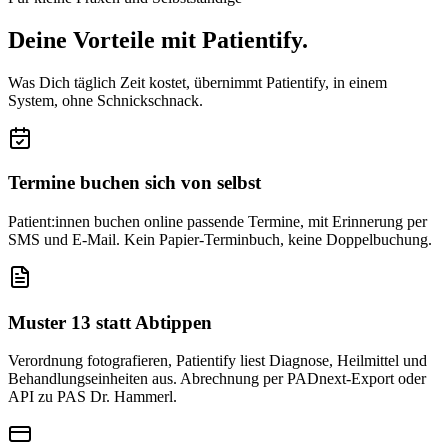
Deine Vorteile mit Patientify.
Was Dich täglich Zeit kostet, übernimmt Patientify, in einem
System, ohne Schnickschnack.
Termine buchen sich von selbst
Patient:innen buchen online passende Termine, mit Erinnerung per
SMS und E-Mail. Kein Papier-Terminbuch, keine Doppelbuchung.
Muster 13 statt Abtippen
Verordnung fotografieren, Patientify liest Diagnose, Heilmittel und
Behandlungseinheiten aus. Abrechnung per PADnext-Export oder
API zu PAS Dr. Hammerl.