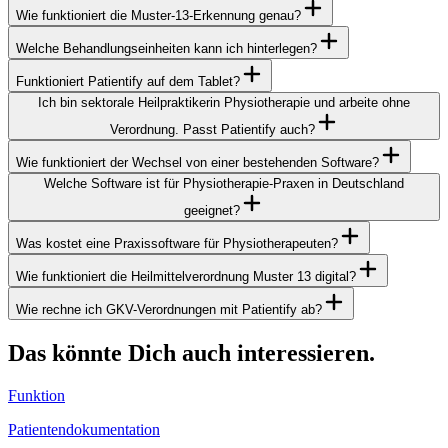
Wie funktioniert die Muster-13-Erkennung genau?
Welche Behandlungseinheiten kann ich hinterlegen?
Funktioniert Patientify auf dem Tablet?
Ich bin sektorale Heilpraktikerin Physiotherapie und arbeite ohne
Verordnung. Passt Patientify auch?
Wie funktioniert der Wechsel von einer bestehenden Software?
Welche Software ist für Physiotherapie-Praxen in Deutschland
geeignet?
Was kostet eine Praxissoftware für Physiotherapeuten?
Wie funktioniert die Heilmittelverordnung Muster 13 digital?
Wie rechne ich GKV-Verordnungen mit Patientify ab?
Das könnte Dich auch interessieren.
Funktion
Patientendokumentation