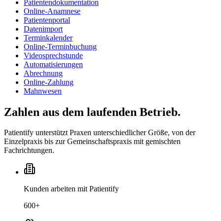
Patientendokumentation
Online-Anamnese
Patientenportal
Datenimport
Terminkalender
Online-Terminbuchung
Videosprechstunde
Automatisierungen
Abrechnung
Online-Zahlung
Mahnwesen
Zahlen aus dem laufenden Betrieb.
Patientify unterstützt Praxen unterschiedlicher Größe, von der
Einzelpraxis bis zur Gemeinschaftspraxis mit gemischten
Fachrichtungen.
Kunden arbeiten mit Patientify
600
+