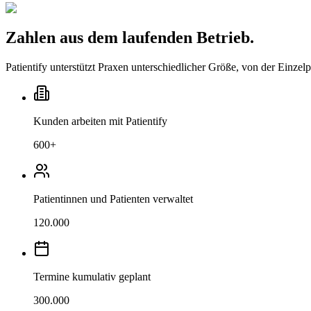
Zahlen aus dem laufenden Betrieb.
Patientify unterstützt Praxen unterschiedlicher Größe, von der Einze
Kunden arbeiten mit Patientify
600
+
Patientinnen und Patienten verwaltet
120.000
Termine kumulativ geplant
300.000