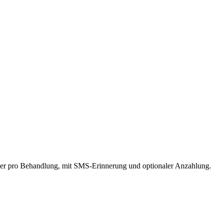
Dauer pro Behandlung, mit SMS-Erinnerung und optionaler Anzahlung.