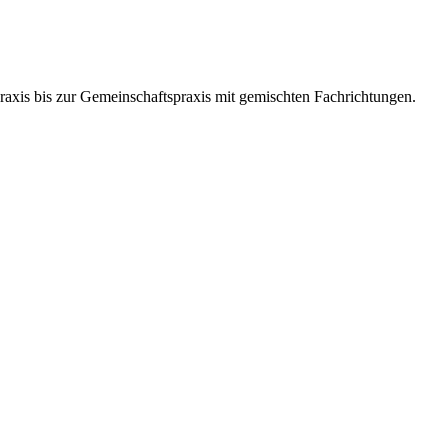
lpraxis bis zur Gemeinschaftspraxis mit gemischten Fachrichtungen.