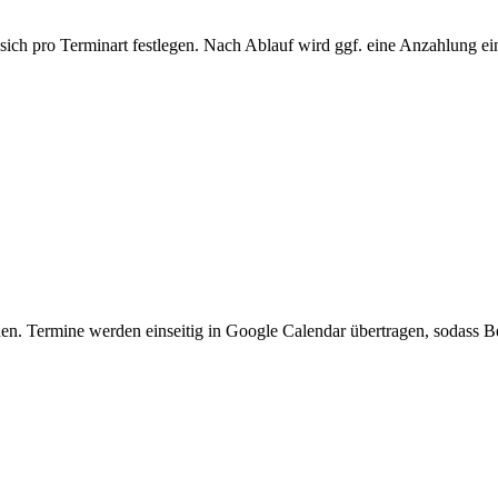
 sich pro Terminart festlegen. Nach Ablauf wird ggf. eine Anzahlung ei
den. Termine werden einseitig in Google Calendar übertragen, sodass B