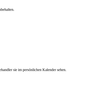
nbehalten.
ehandler sie im persönlichen Kalender sehen.