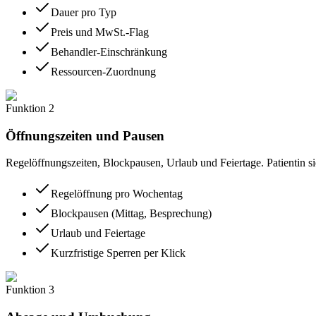
Dauer pro Typ
Preis und MwSt.-Flag
Behandler-Einschränkung
Ressourcen-Zuordnung
Funktion
2
Öffnungszeiten und Pausen
Regelöffnungszeiten, Blockpausen, Urlaub und Feiertage. Patientin si
Regelöffnung pro Wochentag
Blockpausen (Mittag, Besprechung)
Urlaub und Feiertage
Kurzfristige Sperren per Klick
Funktion
3