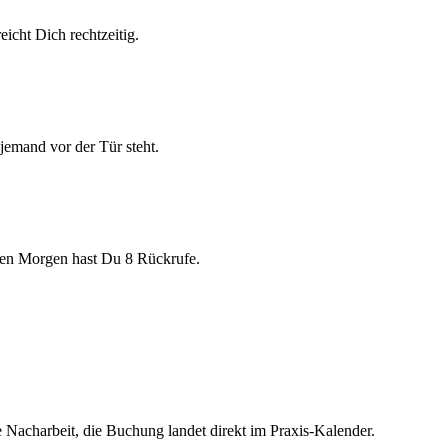
icht Dich rechtzeitig.
emand vor der Tür steht.
ten Morgen hast Du 8 Rückrufe.
 Nacharbeit, die Buchung landet direkt im Praxis-Kalender.