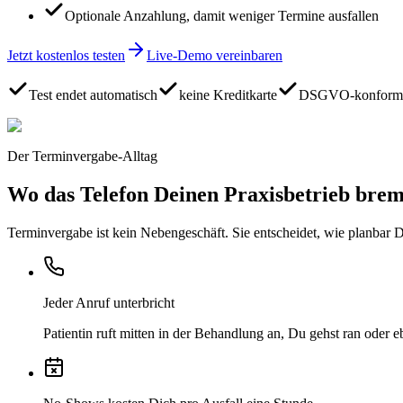
Optionale Anzahlung, damit weniger Termine ausfallen
Jetzt kostenlos testen
Live-Demo vereinbaren
Test endet automatisch
keine Kreditkarte
DSGVO-konform
Der Terminvergabe-Alltag
Wo das Telefon Deinen Praxisbetrieb brem
Terminvergabe ist kein Nebengeschäft. Sie entscheidet, wie planbar 
Jeder Anruf unterbricht
Patientin ruft mitten in der Behandlung an, Du gehst ran oder 