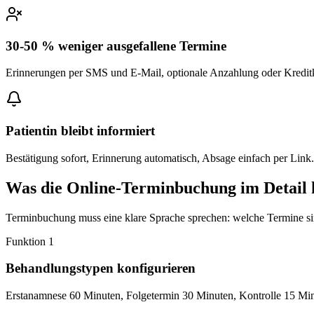
30-50 % weniger ausgefallene Termine
Erinnerungen per SMS und E-Mail, optionale Anzahlung oder Kreditka
Patientin bleibt informiert
Bestätigung sofort, Erinnerung automatisch, Absage einfach per Link.
Was die Online-Terminbuchung im Detail 
Terminbuchung muss eine klare Sprache sprechen: welche Termine sind
Funktion
1
Behandlungstypen konfigurieren
Erstanamnese 60 Minuten, Folgetermin 30 Minuten, Kontrolle 15 Minut