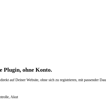
e Plugin, ohne Konto.
direkt auf Deiner Website, ohne sich zu registrieren, mit passender 
trolle, Akut