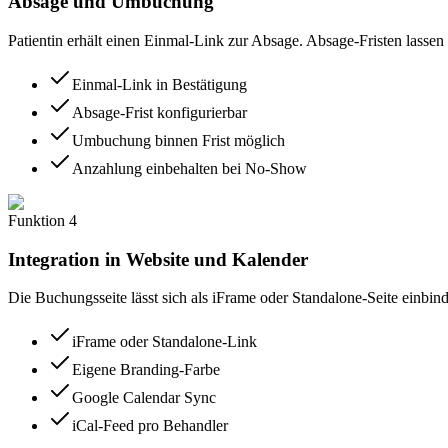
Absage und Umbuchung
Patientin erhält einen Einmal-Link zur Absage. Absage-Fristen lassen
Einmal-Link in Bestätigung
Absage-Frist konfigurierbar
Umbuchung binnen Frist möglich
Anzahlung einbehalten bei No-Show
Funktion
4
Integration in Website und Kalender
Die Buchungsseite lässt sich als iFrame oder Standalone-Seite einbin
iFrame oder Standalone-Link
Eigene Branding-Farbe
Google Calendar Sync
iCal-Feed pro Behandler