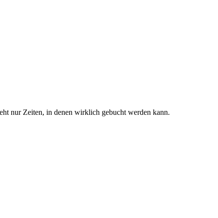
eht nur Zeiten, in denen wirklich gebucht werden kann.